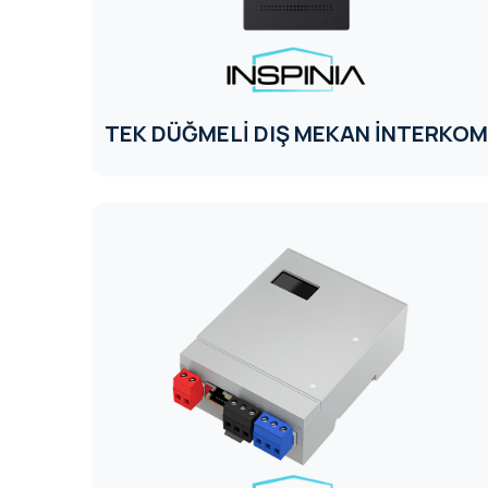
TEK DÜĞMELİ DIŞ MEKAN İNTERKOM