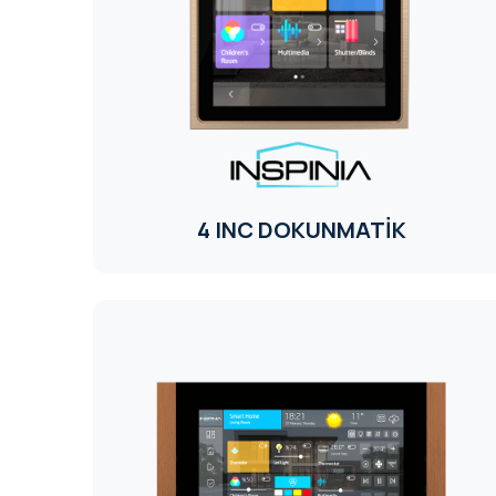
4 INC DOKUNMATİK