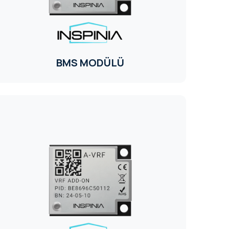
BMS MODÜLÜ