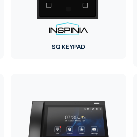
SQ KEYPAD