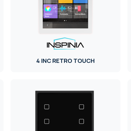
4 INC RETRO TOUCH