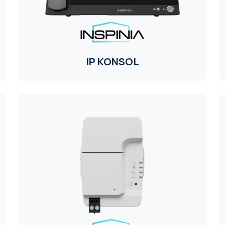
IP KONSOL