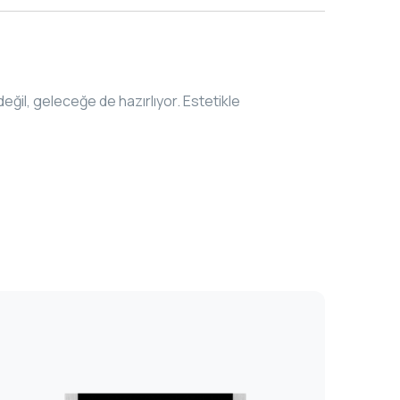
değil, geleceğe de hazırlıyor. Estetikle