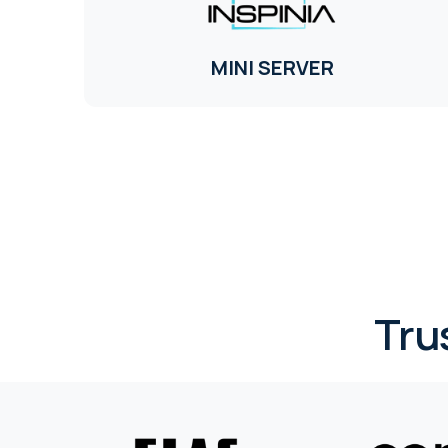
MINI SERVER
Tru