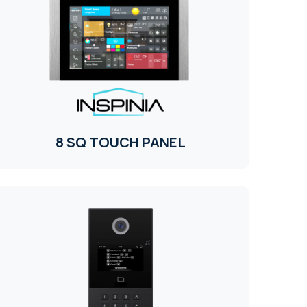
8 SQ TOUCH PANEL