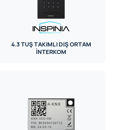
4.3 TUŞ TAKIMLI DIŞ ORTAM
İNTERKOM