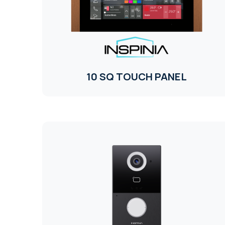
10 SQ TOUCH PANEL