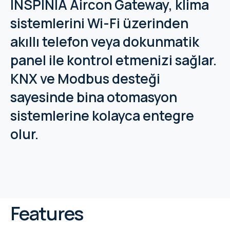
INSPINIA Aircon Gateway, klima
sistemlerini Wi-Fi üzerinden
akıllı telefon veya dokunmatik
panel ile kontrol etmenizi sağlar.
KNX ve Modbus desteği
sayesinde bina otomasyon
sistemlerine kolayca entegre
olur.
Features