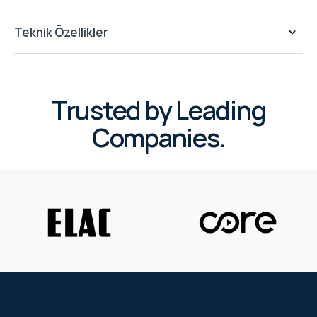
Teknik Özellikler
Trusted by Leading
Companies.