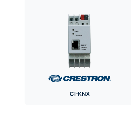
CI-KNX