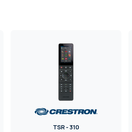
TSR - 310