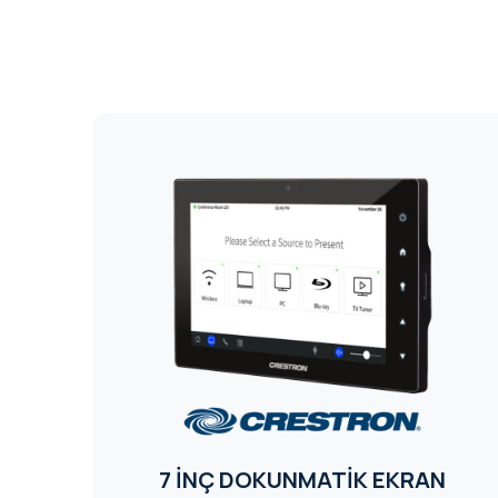
7 İNÇ DOKUNMATİK EKRAN