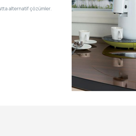
tta alternatif çözümler.