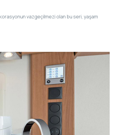
 dekorasyonun vazgeçilmezi olan bu seri, yaşam