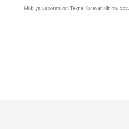
Mobilya, Laboratuvar, Tekne, Karavan Minimal boyu