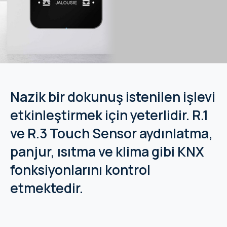
Nazik bir dokunuş istenilen işlevi
etkinleştirmek için yeterlidir. R.1
ve R.3 Touch Sensor aydınlatma,
panjur, ısıtma ve klima gibi KNX
fonksiyonlarını kontrol
etmektedir.