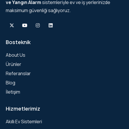
ve Yangın Alarm
sistemleriyle ev ve iş yerlerinizde
maksimum güvenliği sağlıyoruz.
Bosteknik
About Us
Ürünler
Referanslar
Blog
İletişim
Hizmetlerimiz
Akıllı Ev Sistemleri