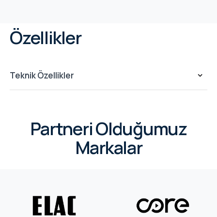
Özellikler
Teknik Özellikler
Partneri Olduğumuz
Markalar