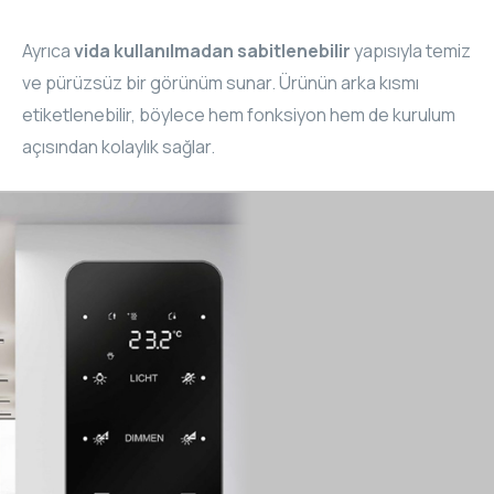
Ayrıca
vida kullanılmadan sabitlenebilir
yapısıyla temiz
ve pürüzsüz bir görünüm sunar. Ürünün arka kısmı
etiketlenebilir, böylece hem fonksiyon hem de kurulum
açısından kolaylık sağlar.