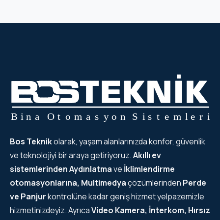
Bos Teknik
olarak, yaşam alanlarınızda konfor, güvenlik
ve teknolojiyi bir araya getiriyoruz.
Akıllı ev
sistemlerinden
Aydınlatma
ve
İklimlendirme
otomasyonlarına, Multimedya
çözümlerinden
Perde
ve Panjur
kontrolüne kadar geniş hizmet yelpazemizle
hizmetinizdeyiz. Ayrıca
Video Kamera, İnterkom, Hırsız