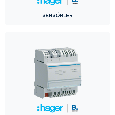
SENSÖRLER