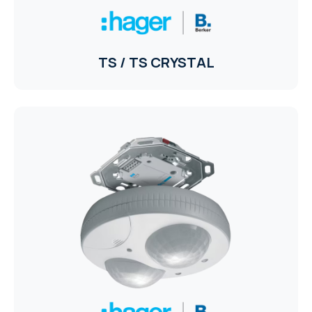
TS / TS CRYSTAL