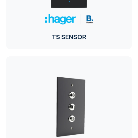
TS SENSOR