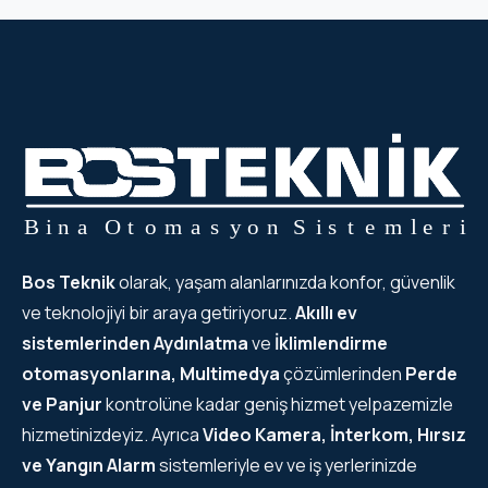
Bos Teknik
olarak, yaşam alanlarınızda konfor, güvenlik
ve teknolojiyi bir araya getiriyoruz.
Akıllı ev
sistemlerinden
Aydınlatma
ve
İklimlendirme
otomasyonlarına, Multimedya
çözümlerinden
Perde
ve Panjur
kontrolüne kadar geniş hizmet yelpazemizle
hizmetinizdeyiz. Ayrıca
Video Kamera, İnterkom, Hırsız
ve Yangın Alarm
sistemleriyle ev ve iş yerlerinizde