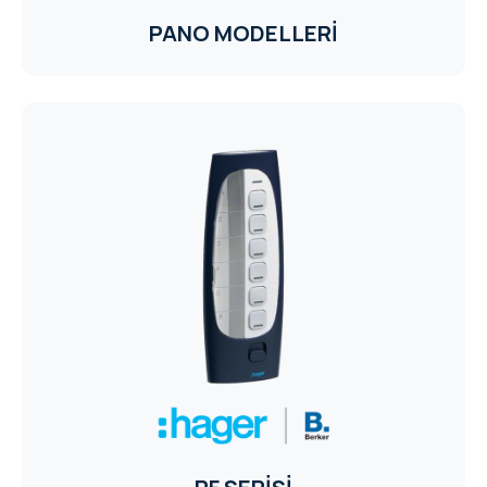
PANO MODELLERİ