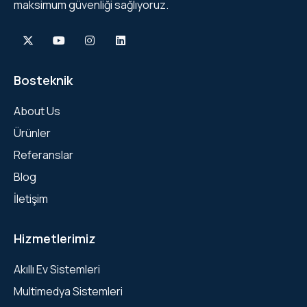
maksimum güvenliği sağlıyoruz.
Bosteknik
About Us
Ürünler
Referanslar
Blog
İletişim
Hizmetlerimiz
Akıllı Ev Sistemleri
Multimedya Sistemleri