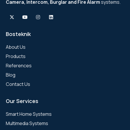
Camera, Intercom, Burglar and Fire Alarm
systems.
Bosteknik
About Us
Products
References
Blog
Contact Us
Our Services
Smart Home Systems
Multimedia Systems