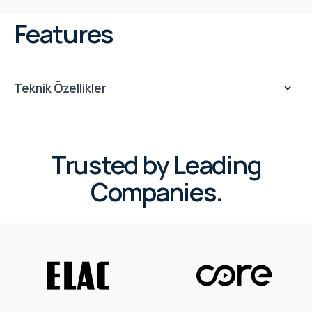
Features
Teknik Özellikler
Trusted by Leading
Companies.