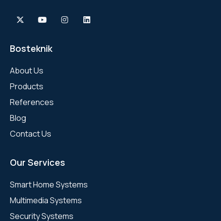
Bosteknik
About Us
Products
References
Blog
Contact Us
Our Services
Smart Home Systems
Multimedia Systems
Security Systems