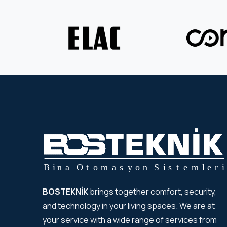
BOSTEKNİK
brings together comfort, security,
and technology in your living spaces. We are at
your service with a wide range of services from