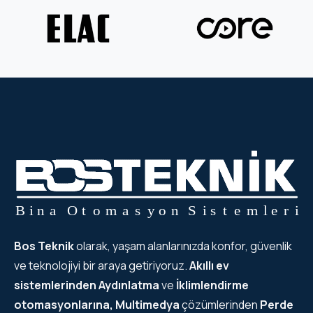
Bos Teknik
olarak, yaşam alanlarınızda konfor, güvenlik
ve teknolojiyi bir araya getiriyoruz.
Akıllı ev
sistemlerinden
Aydınlatma
ve
İklimlendirme
otomasyonlarına, Multimedya
çözümlerinden
Perde