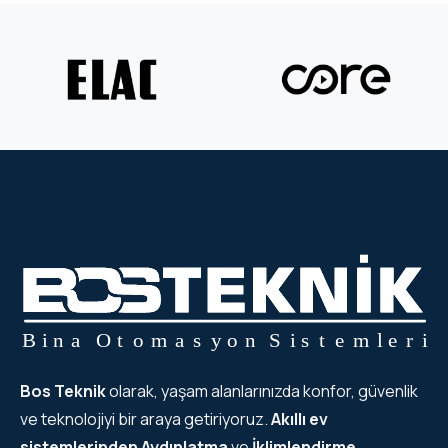
Bos Teknik
olarak, yaşam alanlarınızda konfor, güvenlik
ve teknolojiyi bir araya getiriyoruz.
Akıllı ev
sistemlerinden
Aydınlatma
ve
İklimlendirme