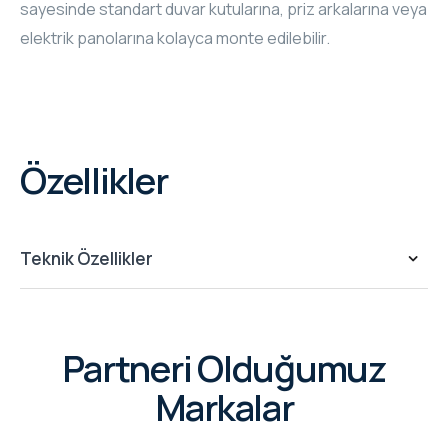
sayesinde standart duvar kutularına, priz arkalarına veya
elektrik panolarına kolayca monte edilebilir.
Özellikler
Teknik Özellikler
Partneri Olduğumuz
Markalar