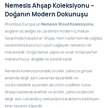
Nemesis Ahşap Koleksiyonu –
Doğanın Modern Dokunuşu
Rhombus Europe’un
Nemesis Wood Koleksiyonu
,
doğanın sıcaklığını ve zarafetini modern iç mekan
tasarımıyla buluşturur. Ahşap, hem rustik hem de çağdaş
tasarımlarla kusursuz uyum sağlayan zamansız bir
malzemedir. Doğal damar yapısı ve sıcak tonlarıyla her
mekana huzur, doğallık ve estetik katar.
Nemesis koleksiyonundaki ürünler, yalnızca görsel
anlamda değil; aynı zamanda dayanıklılık ve
sürdürülebilirlik açısından da üstün özellikler sunar.
Ahşap kaplamalı anahtar ve prizler, yalnızca işlevsel
değil, aynı zamanda iç mekanların karakterini belirleyen
birer tasarım öğesidir.