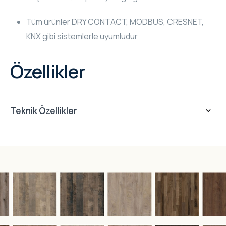
Tüm ürünler DRY CONTACT, MODBUS, CRESNET,
KNX gibi sistemlerle uyumludur
Özellikler
Teknik Özellikler