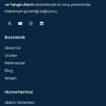
ve Yangın Alarm
sistemleriyle ev ve iş yerlerinizde
maksimum güvenliği sağlıyoruz.
Bosteknik
About Us
Ürünler
Referanslar
Blog
İletişim
Hizmetlerimiz
Akıllı Ev Sistemleri