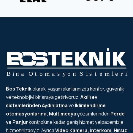
Bos Teknik
olarak, yaşam alanlarınızda konfor, güvenlik
ve teknolojiyi bir araya getiriyoruz.
Akıllı ev
sistemlerinden
Aydınlatma
ve
İklimlendirme
otomasyonlarına, Multimedya
çözümlerinden
Perde
ve Panjur
kontrolüne kadar geniş hizmet yelpazemizle
hizmetinizdeyiz. Ayrıca
Video Kamera, İnterkom, Hırsız