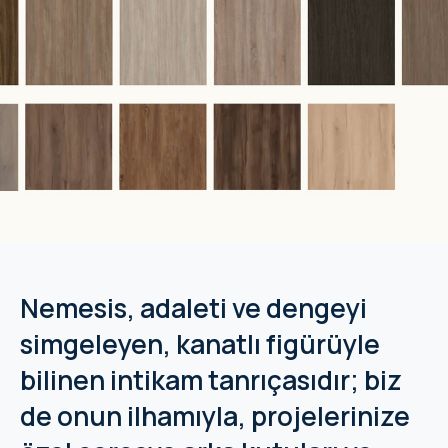
Nemesis, adaleti ve dengeyi
simgeleyen, kanatlı figürüyle
bilinen intikam tanrıçasıdır; biz
de onun ilhamıyla, projelerinize