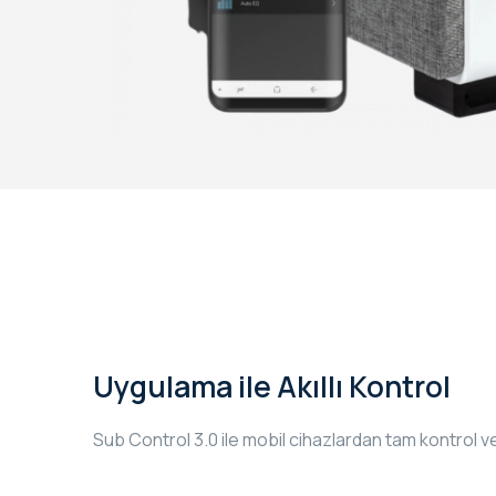
Uygulama ile Akıllı Kontrol
Sub Control 3.0 ile mobil cihazlardan tam kontrol 