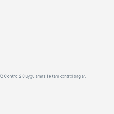
 Control 2.0 uygulaması ile tam kontrol sağlar.