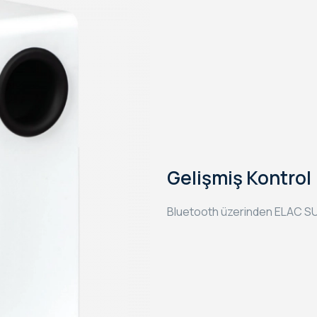
Gelişmiş Kontrol
Bluetooth üzerinden ELAC SUB