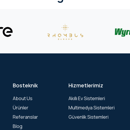
Bosteknik
Hizmetlerimiz
About Us
Akıllı Ev Sistemleri
Ürünler
Multimedya Sistemleri
Referanslar
Güvenlik Sistemleri
Blog