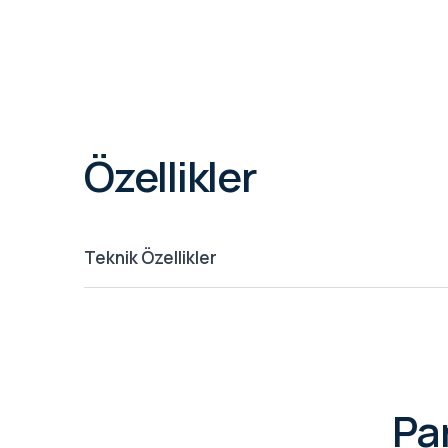
Özellikler
Teknik Özellikler
Pa