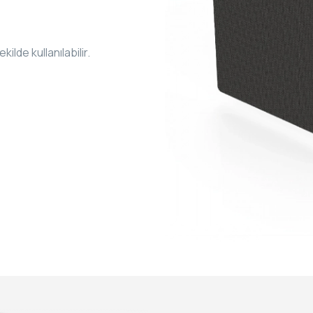
ilde kullanılabilir.