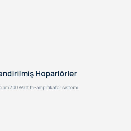
endirilmiş Hoparlörler
oplam 300 Watt tri-amplifikatör sistemi