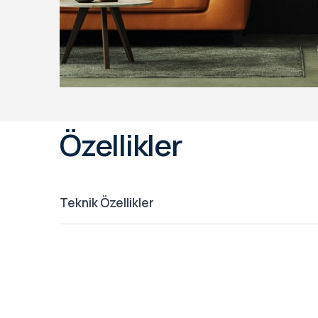
Özellikler
Teknik Özellikler