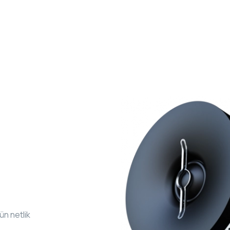
ün netlik