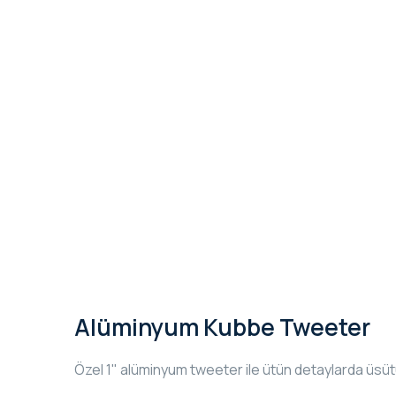
Alüminyum Kubbe Tweeter
Özel 1" alüminyum tweeter ile ütün detaylarda üsüt