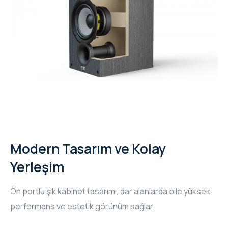
Modern Tasarım ve Kolay
Yerleşim
Ön portlu şık kabinet tasarımı, dar alanlarda bile yüksek
performans ve estetik görünüm sağlar.