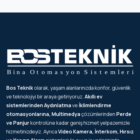
Bos Teknik
olarak, yaşam alanlarınızda konfor, güvenlik
ve teknolojiyi bir araya getiriyoruz.
Akıllı ev
sistemlerinden
Aydınlatma
ve
İklimlendirme
otomasyonlarına, Multimedya
çözümlerinden
Perde
ve Panjur
kontrolüne kadar geniş hizmet yelpazemizle
hizmetinizdeyiz. Ayrıca
Video Kamera, İnterkom, Hırsız