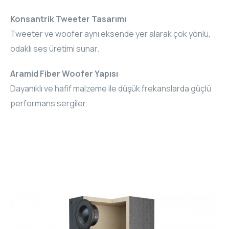
Konsantrik Tweeter Tasarımı
Tweeter ve woofer aynı eksende yer alarak çok yönlü,
odaklı ses üretimi sunar.
Aramid Fiber Woofer Yapısı
Dayanıklı ve hafif malzeme ile düşük frekanslarda güçlü
performans sergiler.