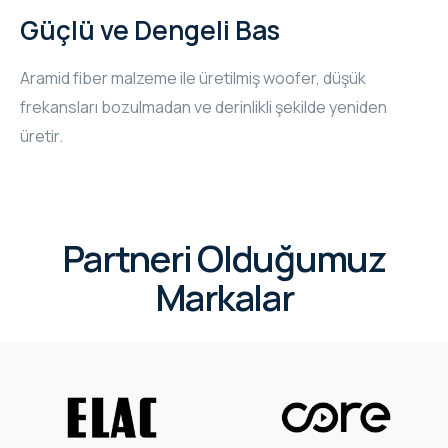
Güçlü ve Dengeli Bas
Aramid fiber malzeme ile üretilmiş woofer, düşük
frekansları bozulmadan ve derinlikli şekilde yeniden
üretir.
Partneri Olduğumuz
Markalar