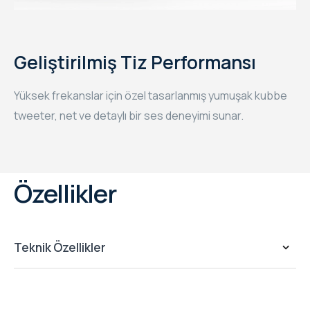
Geliştirilmiş Tiz Performansı
Yüksek frekanslar için özel tasarlanmış yumuşak kubbe
tweeter, net ve detaylı bir ses deneyimi sunar.
Özellikler
Teknik Özellikler