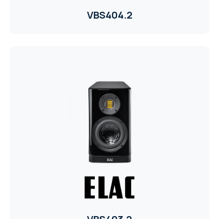
VBS404.2