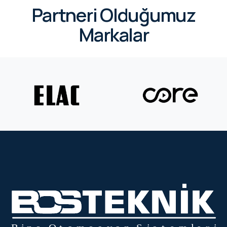
Partneri Olduğumuz
Markalar