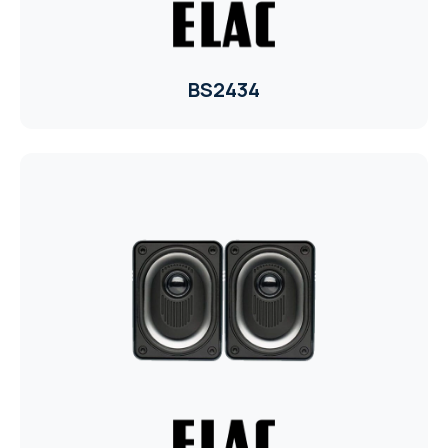
BS2434