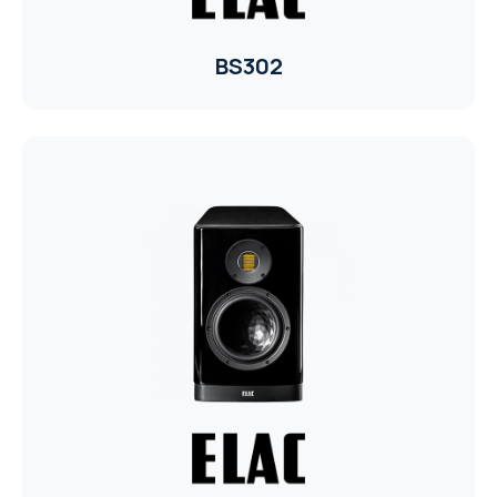
BS302