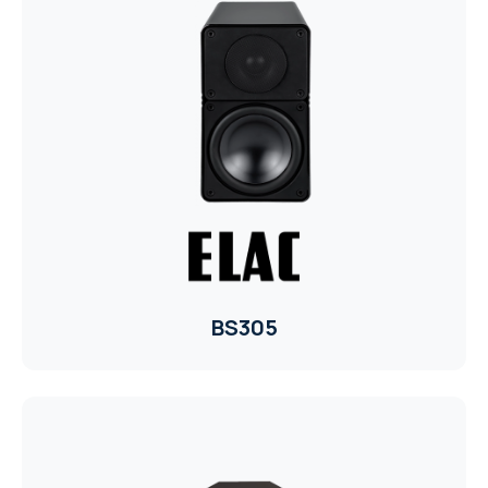
BS305