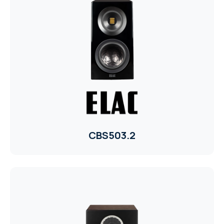
CBS503.2