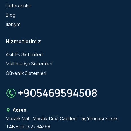
Referanslar
Blog
İletişim
Hizmetlerimiz
Akıllı Ev Sistemleri
Multimedya Sistemleri
Güvenlik Sistemleri
+905469594508
Adres
Maslak Mah. Maslak 1453 Caddesi Taş Yoncası Sokak
T4B Blok D:27 34398