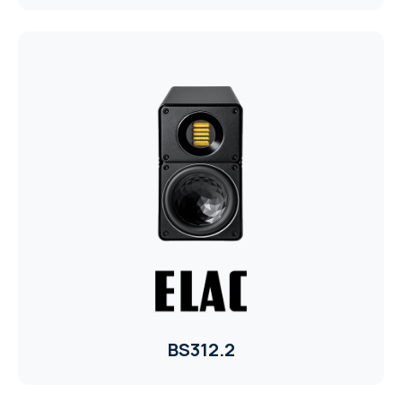
BS312.2