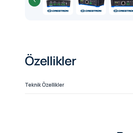
Özellikler
Teknik Özellikler