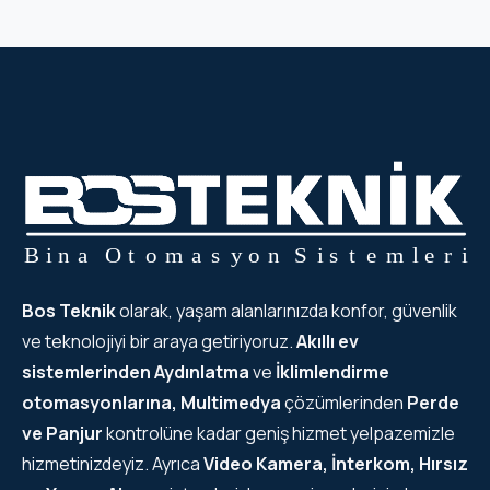
Bos Teknik
olarak, yaşam alanlarınızda konfor, güvenlik
ve teknolojiyi bir araya getiriyoruz.
Akıllı ev
sistemlerinden
Aydınlatma
ve
İklimlendirme
otomasyonlarına, Multimedya
çözümlerinden
Perde
ve Panjur
kontrolüne kadar geniş hizmet yelpazemizle
hizmetinizdeyiz. Ayrıca
Video Kamera, İnterkom, Hırsız