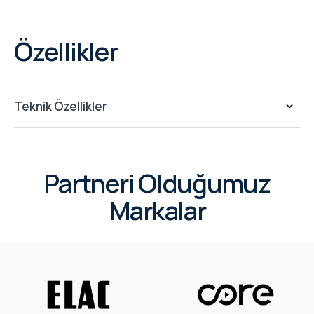
Özellikler
Teknik Özellikler
Partneri Olduğumuz
Markalar