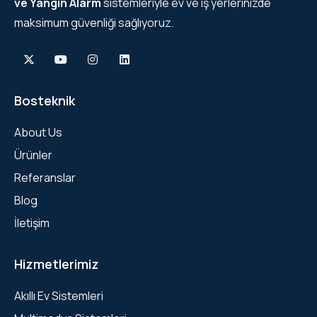
ve Yangın Alarm
sistemleriyle ev ve iş yerlerinizde
maksimum güvenliği sağlıyoruz.
Bosteknik
About Us
Ürünler
Referanslar
Blog
İletişim
Hizmetlerimiz
Akıllı Ev Sistemleri