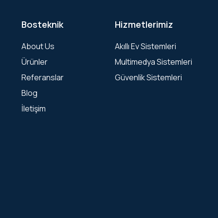
Bosteknik
Hizmetlerimiz
About Us
Akıllı Ev Sistemleri
Ürünler
Multimedya Sistemleri
Referanslar
Güvenlik Sistemleri
Blog
İletişim