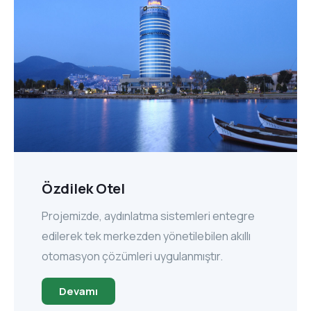
Özdilek Otel
Projemizde, aydınlatma sistemleri entegre
edilerek tek merkezden yönetilebilen akıllı
otomasyon çözümleri uygulanmıştır.
Devamı