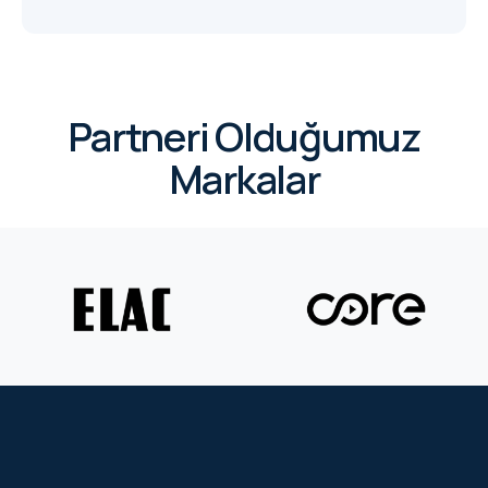
Partneri Olduğumuz
Markalar