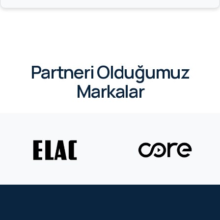
Partneri Olduğumuz
Markalar