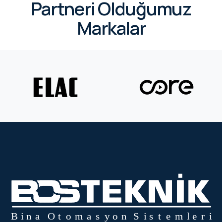
Partneri Olduğumuz
Markalar