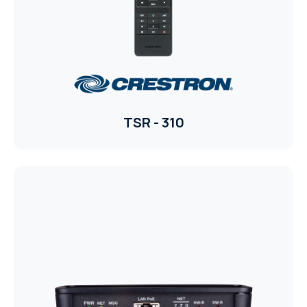
TSR - 310