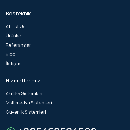
Bosteknik
About Us
Ürünler
Referanslar
Blog
İletişim
Hizmetlerimiz
Akıllı Ev Sistemleri
Multimedya Sistemleri
Güvenlik Sistemleri