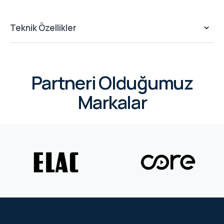
Teknik Özellikler
Partneri Olduğumuz
Markalar