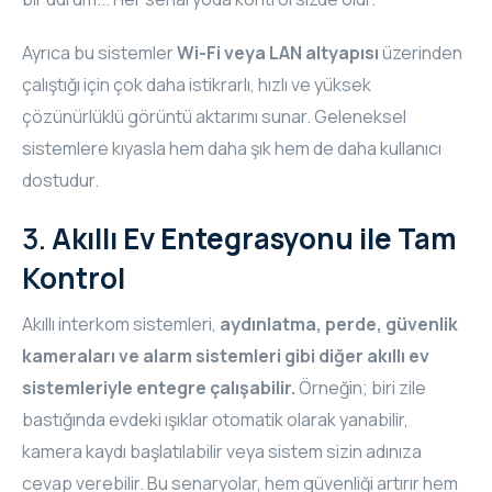
Ayrıca bu sistemler
Wi-Fi veya LAN altyapısı
üzerinden
çalıştığı için çok daha istikrarlı, hızlı ve yüksek
çözünürlüklü görüntü aktarımı sunar. Geleneksel
sistemlere kıyasla hem daha şık hem de daha kullanıcı
dostudur.
3.
Akıllı Ev Entegrasyonu ile Tam
Kontrol
Akıllı interkom sistemleri,
aydınlatma, perde, güvenlik
kameraları ve alarm sistemleri gibi diğer akıllı ev
sistemleriyle entegre çalışabilir.
Örneğin; biri zile
bastığında evdeki ışıklar otomatik olarak yanabilir,
kamera kaydı başlatılabilir veya sistem sizin adınıza
cevap verebilir. Bu senaryolar, hem güvenliği artırır hem