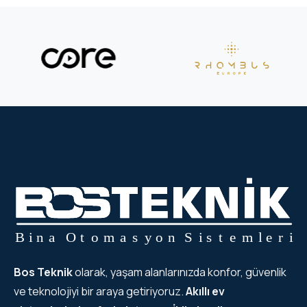
Bos Teknik
olarak, yaşam alanlarınızda konfor, güvenlik
ve teknolojiyi bir araya getiriyoruz.
Akıllı ev