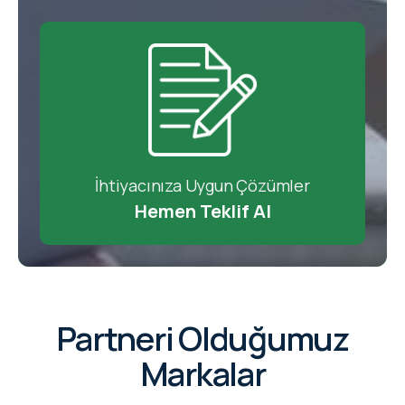
İhtiyacınıza Uygun Çözümler
Hemen Teklif Al
Partneri Olduğumuz
Markalar